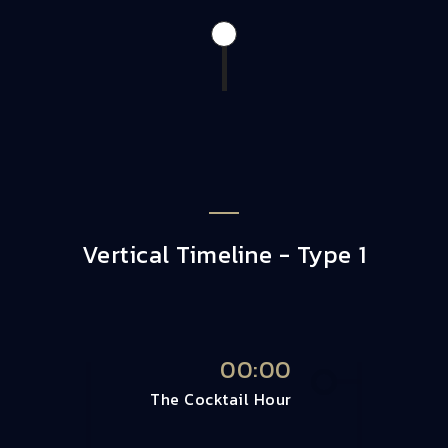
Vertical Timeline - Type 1
00:00
The Cocktail Hour