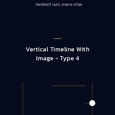
hendrerit nunc viverra vitae.
Vertical Timeline With
Image - Type 4