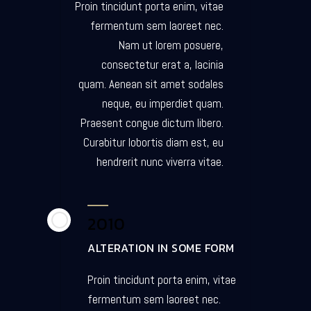
Proin tincidunt porta enim, vitae
fermentum sem laoreet nec.
Nam ut lorem posuere,
consectetur erat a, lacinia
quam. Aenean sit amet sodales
neque, eu imperdiet quam.
Praesent congue dictum libero.
Curabitur lobortis diam est, eu
hendrerit nunc viverra vitae.
2010
ALTERATION IN SOME FORM
Proin tincidunt porta enim, vitae
fermentum sem laoreet nec.