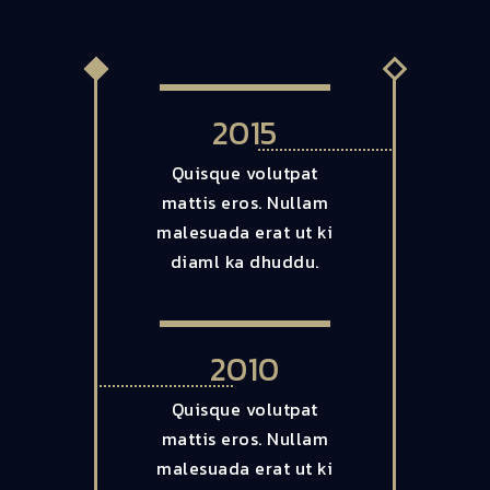
2015
Quisque volutpat
mattis eros. Nullam
malesuada erat ut ki
diaml ka dhuddu.
2010
Quisque volutpat
mattis eros. Nullam
malesuada erat ut ki