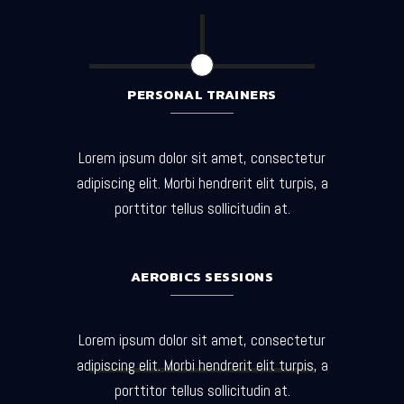
PERSONAL TRAINERS
Lorem ipsum dolor sit amet, consectetur
adipiscing elit. Morbi hendrerit elit turpis, a
porttitor tellus sollicitudin at.
AEROBICS SESSIONS
Lorem ipsum dolor sit amet, consectetur
adipiscing elit. Morbi hendrerit elit turpis, a
porttitor tellus sollicitudin at.