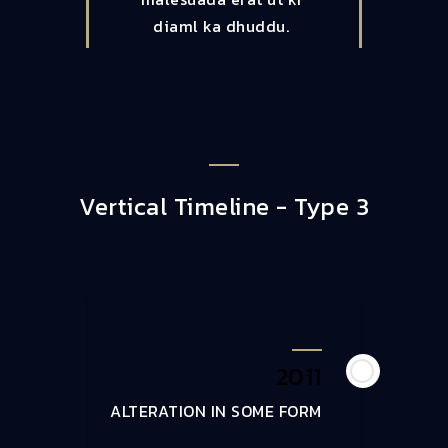
diaml ka dhuddu.
Vertical Timeline - Type 3
2011
ALTERATION IN SOME FORM