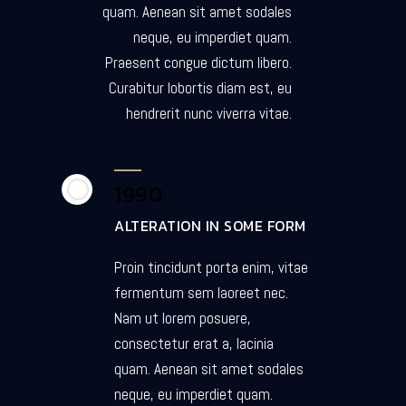
quam. Aenean sit amet sodales
neque, eu imperdiet quam.
Praesent congue dictum libero.
Curabitur lobortis diam est, eu
hendrerit nunc viverra vitae.
1990
ALTERATION IN SOME FORM
Proin tincidunt porta enim, vitae
fermentum sem laoreet nec.
Nam ut lorem posuere,
consectetur erat a, lacinia
quam. Aenean sit amet sodales
neque, eu imperdiet quam.