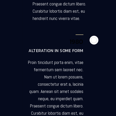
Praesent congue dictum libero.
Curabitur lobortis diam est, eu
hendrerit nunc viverra vitae.
1980
ALTERATION IN SOME FORM
Proin tincidunt porta enim, vitae
fermentum sem laoreet nec.
Nam ut lorem posuere,
consectetur erat a, lacinia
quam. Aenean sit amet sodales
neque, eu imperdiet quam.
Praesent congue dictum libero.
Curabitur lobortis diam est, eu