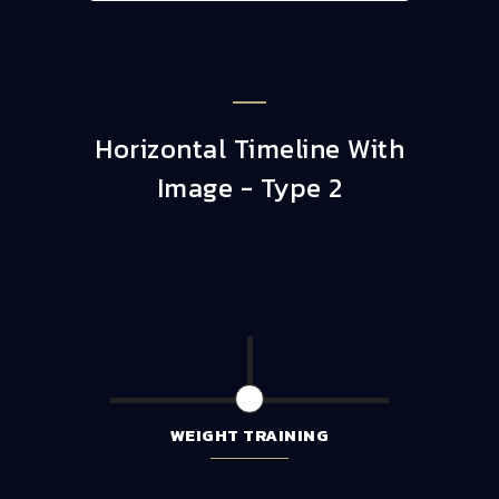
Horizontal Timeline With
Image - Type 2
WEIGHT TRAINING