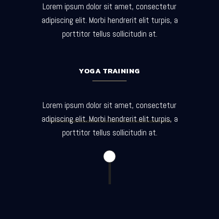
Lorem ipsum dolor sit amet, consectetur
adipiscing elit. Morbi hendrerit elit turpis, a
porttitor tellus sollicitudin at.
YOGA TRAINING
Lorem ipsum dolor sit amet, consectetur
adipiscing elit. Morbi hendrerit elit turpis, a
porttitor tellus sollicitudin at.