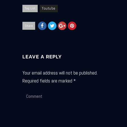
Tag List
Youtube
Share
LEAVE A REPLY
Your email address will not be published.
Required fields are marked
*