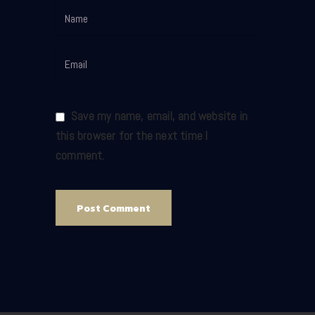
Save my name, email, and website in
this browser for the next time I
comment.